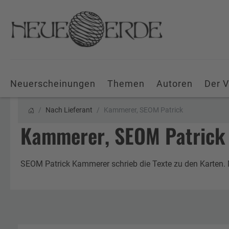
Neuerscheinungen
Themen
Autoren
Der V
Nach Lieferant
Kammerer, SEOM Patrick
Kammerer, SEOM Patrick
SEOM Patrick Kammerer schrieb die Texte zu den Karten