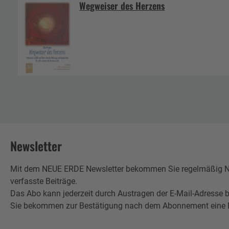
Wegweiser des Herzens
Newsletter
Mit dem NEUE ERDE Newsletter bekommen Sie regelmäßig Neu
verfasste Beiträge.
Das Abo kann jederzeit durch Austragen der E-Mail-Adresse b
Sie bekommen zur Bestätigung nach dem Abonnement eine E-Mai