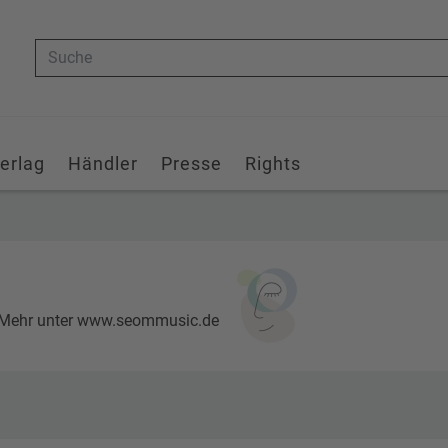
Suche
erlag
Händler
Presse
Rights
. Mehr unter www.seommusic.de