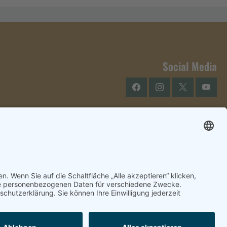
Social Media
Facebook
Instagram
Twitter
YouTu