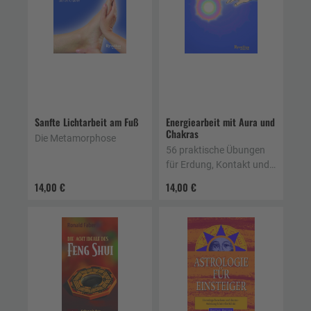
Sanfte Lichtarbeit am Fuß
Energiearbeit mit Aura und
Chakras
Die Metamorphose
56 praktische Übungen
für Erdung, Kontakt und
Reinigung
14,00 €
14,00 €