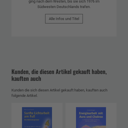
ging nach dem Westen, bis sie sich 1976 im
Südwesten Deutschlands trafen.
Alle Infos und Titel
Kunden, die diesen Artikel gekauft haben,
kauften auch
Kunden die sich diesen Artikel gekauft haben, kauften auch
folgende Artikel.