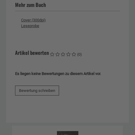
Mehr zum Buch
Cover (300dpi)
Leseprobe
Artikel bewerten
(0)
Es liegen keine Bewertungen zu diesem Artikel vor.
Bewertung schreiben