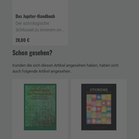
Das Jupiter-Handbuch
Der astrologische
Schlüssel zu innerem und
äußerem Wachstum
28,00 €
Schon gesehen?
Kunden die sich diesen Artikel angesehen haben, haben sich
auch folgende Artikel angesehen.