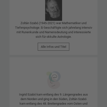
Zoltán Szabó (1945-2021) war Mathematiker und
Tiefenpsychologe. Er beschäftigte sich jahrelang intensiv
mit Runenkunde und Namensdeutung und interessierte
sich für okkulte Astrologie.
Alle Infos und Titel
Ingrid Szabó kam entlang des 9. Längengrades aus
dem Norden und ging in den Süden, Zoltán Szabó
kam entlang des 48. Breitengrades vom Osten und