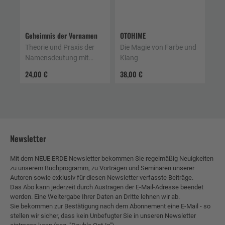
Geheimnis der Vornamen
OTOHIME
Theorie und Praxis der
Die Magie von Farbe und
Namensdeutung mit
Klang
Runen
24,00 €
38,00 €
Newsletter
Mit dem NEUE ERDE Newsletter bekommen Sie regelmäßig Neuigkeiten
zu unserem Buchprogramm, zu Vorträgen und Seminaren unserer
Autoren sowie exklusiv für diesen Newsletter verfasste Beiträge.
Das Abo kann jederzeit durch Austragen der E-Mail-Adresse beendet
werden. Eine Weitergabe Ihrer Daten an Dritte lehnen wir ab.
Sie bekommen zur Bestätigung nach dem Abonnement eine E-Mail - so
stellen wir sicher, dass kein Unbefugter Sie in unseren Newsletter