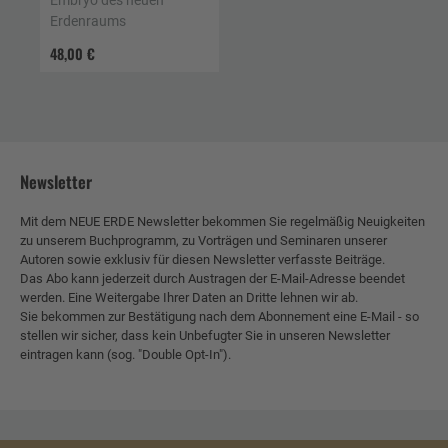
Embryo des neuen
Erdenraums
48,00 €
Newsletter
Mit dem NEUE ERDE Newsletter bekommen Sie regelmäßig Neuigkeiten
zu unserem Buchprogramm, zu Vorträgen und Seminaren unserer
Autoren sowie exklusiv für diesen Newsletter verfasste Beiträge.
Das Abo kann jederzeit durch Austragen der E-Mail-Adresse beendet
werden. Eine Weitergabe Ihrer Daten an Dritte lehnen wir ab.
Sie bekommen zur Bestätigung nach dem Abonnement eine E-Mail - so
stellen wir sicher, dass kein Unbefugter Sie in unseren Newsletter
eintragen kann (sog. "Double Opt-In").