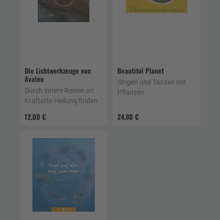
Die Lichtwerkzeuge von
Beautiful Planet
Avalon
Singen und Tanzen mit
Durch innere Reisen an
Pflanzen
Kraftorte Heilung finden
12,00 €
24,80 €