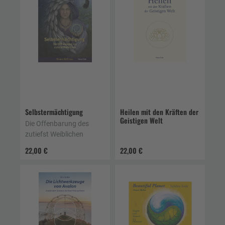
Selbstermächtigung
Heilen mit den Kräften der
Geistigen Welt
Die Offenbarung des
zutiefst Weiblichen
22,00 €
22,00 €