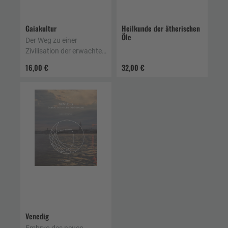
Gaiakultur
Heilkunde der ätherischen
Öle
Der Weg zu einer
Zivilisation der erwachten
Herzen
16,00 €
32,00 €
Venedig