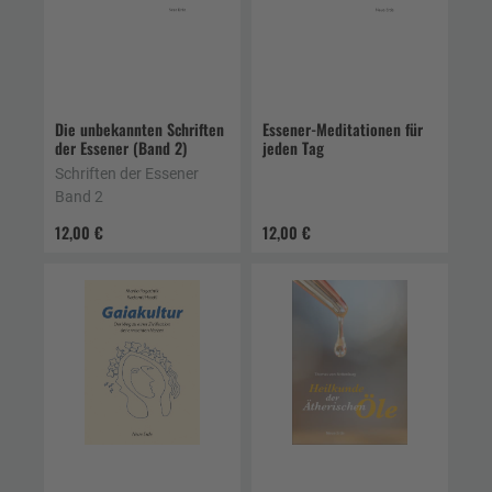
Die unbekannten Schriften
Essener-Meditationen für
der Essener (Band 2)
jeden Tag
Schriften der Essener
Band 2
12,00 €
12,00 €