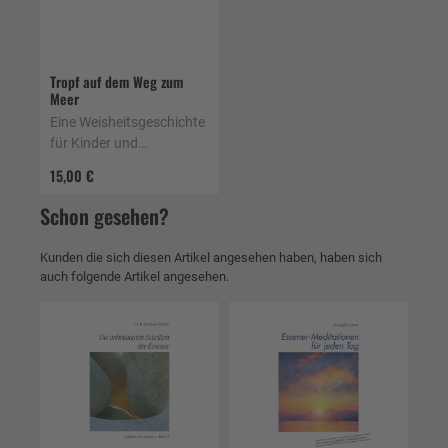
Tropf auf dem Weg zum
Meer
Eine Weisheitsgeschichte
für Kinder und
Erwachsene
15,00 €
Schon gesehen?
Kunden die sich diesen Artikel angesehen haben, haben sich
auch folgende Artikel angesehen.