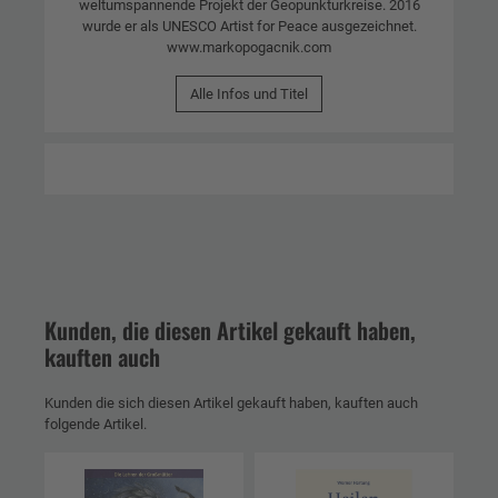
weltumspannende Projekt der Geopunkturkreise. 2016
wurde er als UNESCO Artist for Peace ausgezeichnet.
www.markopogacnik.com
Alle Infos und Titel
Kunden, die diesen Artikel gekauft haben,
kauften auch
Kunden die sich diesen Artikel gekauft haben, kauften auch
folgende Artikel.