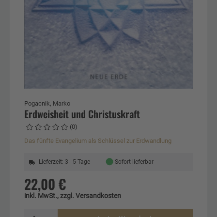
Pogacnik, Marko
Erdweisheit und Christuskraft
(0)
Das fünfte Evangelium als Schlüssel zur Erdwandlung
●
Lieferzeit: 3 - 5 Tage
Sofort lieferbar
22,00 €
inkl. MwSt., zzgl. Versandkosten