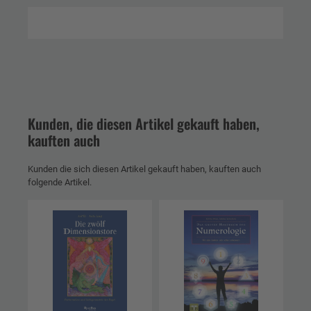
Kunden, die diesen Artikel gekauft haben,
kauften auch
Kunden die sich diesen Artikel gekauft haben, kauften auch
folgende Artikel.