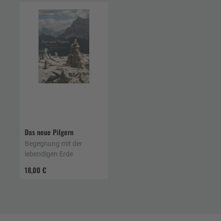
Das neue Pilgern
Begegnung mit der
lebendigen Erde
18,00 €