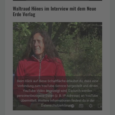
Waltraud Hönes im Interview mit dem Neue
Erde Verlag
Beim Klick auf diese Schaltfläche erlaubst du, dass eine
Verbindung zum YouTube-Service hergestellt und dir ein
YouTube-Video angezeigt wird. Dadurch werden
personenbezogene Daten (z. B. IP-Adresse) an YouTube
übermittelt. Weitere Informationen findest du in der
Datenschutzerklärung.