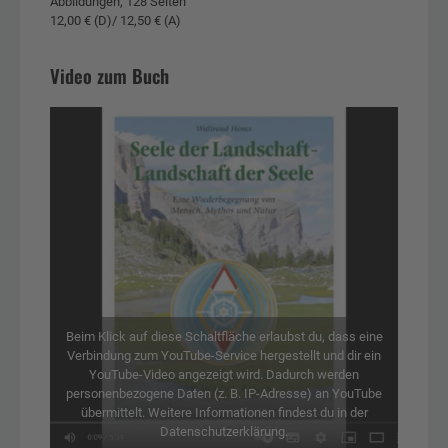
Abbildungen, 128 Seiten
12,00 € (D)/ 12,50 € (A)
Video zum Buch
Beim Klick auf diese Schaltfläche erlaubst du, dass eine
Verbindung zum YouTube-Service hergestellt und dir ein
YouTube-Video angezeigt wird. Dadurch werden
personenbezogene Daten (z. B. IP-Adresse) an YouTube
übermittelt. Weitere Informationen findest du in der
Datenschutzerklärung.