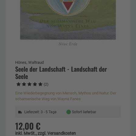
Hönes, Waltraud
Seele der Landschaft - Landschaft der
Seele
(2)
Eine Wiederbegegnung von Mensch, Mythos und Natur. Der
schamanische Weg von Wayna Fanes
●
Lieferzeit: 3 - 5 Tage
Sofort lieferbar
12,00 €
inkl. MwSt., zzgl. Versandkosten