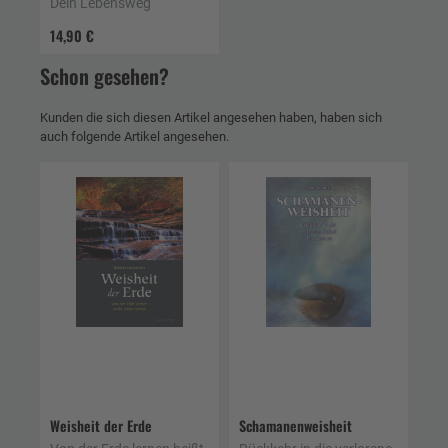
Dein Lebensweg
14,90 €
Schon gesehen?
Kunden die sich diesen Artikel angesehen haben, haben sich
auch folgende Artikel angesehen.
Weisheit der Erde
Schamanenweisheit