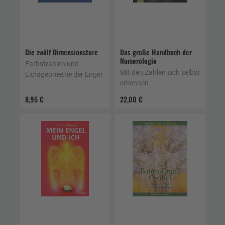
Die zwölf Dimensionstore
Das große Handbuch der
Numerologie
Farbstrahlen und
Mit den Zahlen sich selbst
Lichtgeometrie der Engel
erkennen
8,95 €
22,00 €