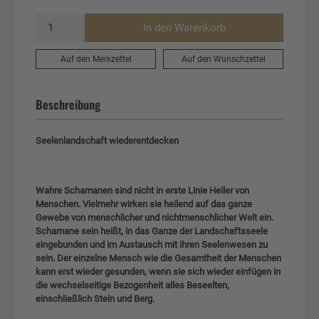
In den Warenkorb
Auf den Merkzettel
Auf den Wunschzettel
Beschreibung
Seelenlandschaft wiederentdecken
Wahre Schamanen sind nicht in erste Linie Heiler von
Menschen. Vielmehr wirken sie heilend auf das ganze
Gewebe von menschlicher und nichtmenschlicher Welt ein.
Schamane sein heißt, in das Ganze der Landschaftsseele
eingebunden und im Austausch mit ihren Seelenwesen zu
sein. Der einzelne Mensch wie die Gesamtheit der Menschen
kann erst wieder gesunden, wenn sie sich wieder einfügen in
die wechselseitige Bezogenheit alles Beseelten,
einschließlich Stein und Berg.