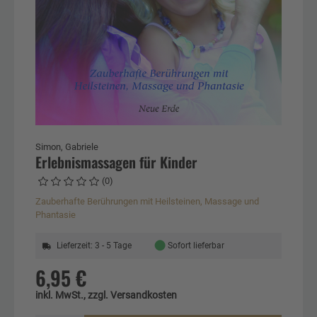
Simon, Gabriele
Erlebnismassagen für Kinder
(0)
Zauberhafte Berührungen mit Heilsteinen, Massage und
Phantasie
●
Lieferzeit: 3 - 5 Tage
Sofort lieferbar
6,95 €
inkl. MwSt., zzgl. Versandkosten