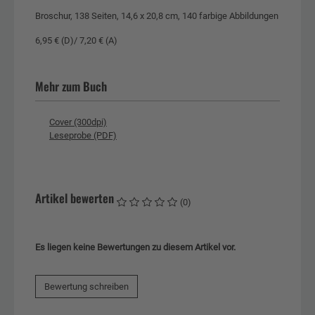
Broschur, 138 Seiten, 14,6 x 20,8 cm, 140 farbige Abbildungen
6,95 € (D)/ 7,20 € (A)
Mehr zum Buch
Cover (300dpi)
Leseprobe (PDF)
Artikel bewerten
(0)
Es liegen keine Bewertungen zu diesem Artikel vor.
Bewertung schreiben