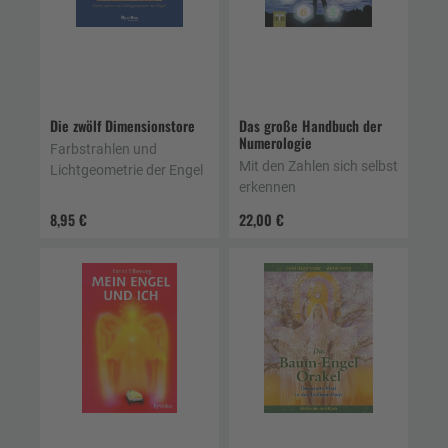
Die zwölf Dimensionstore
Das große Handbuch der
Numerologie
Farbstrahlen und
Mit den Zahlen sich selbst
Lichtgeometrie der Engel
erkennen
8,95 €
22,00 €