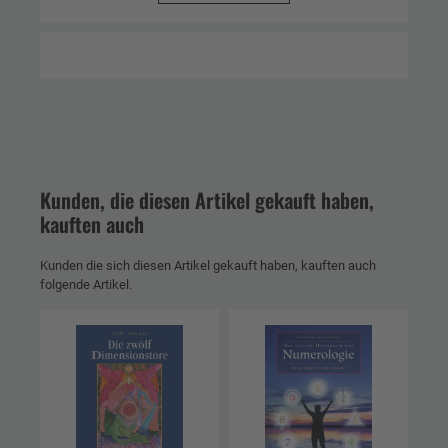
Kunden, die diesen Artikel gekauft haben,
kauften auch
Kunden die sich diesen Artikel gekauft haben, kauften auch
folgende Artikel.