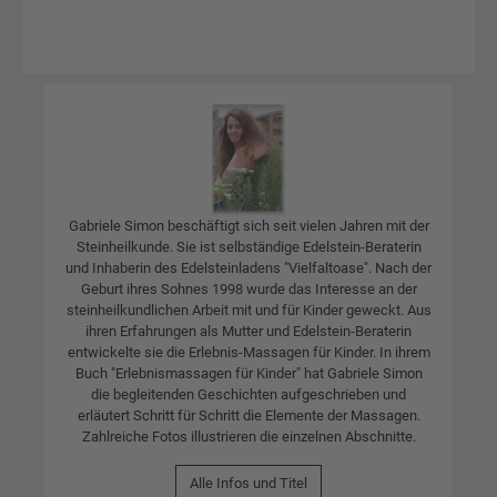
Gabriele Simon beschäftigt sich seit vielen Jahren mit der
Steinheilkunde. Sie ist selbständige Edelstein-Beraterin
und Inhaberin des Edelsteinladens "Vielfaltoase". Nach der
Geburt ihres Sohnes 1998 wurde das Interesse an der
steinheilkundlichen Arbeit mit und für Kinder geweckt. Aus
ihren Erfahrungen als Mutter und Edelstein-Beraterin
entwickelte sie die Erlebnis-Massagen für Kinder. In ihrem
Buch "Erlebnismassagen für Kinder" hat Gabriele Simon
die begleitenden Geschichten aufgeschrieben und
erläutert Schritt für Schritt die Elemente der Massagen.
Zahlreiche Fotos illustrieren die einzelnen Abschnitte.
Alle Infos und Titel