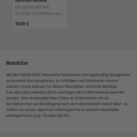
Ein ganzheitliches
Konzept für Wellness und
Gesundheit
18,00 €
Newsletter
Mit dem NEUE ERDE Newsletter bekommen Sie regelmäßig Neuigkeiten
zu unserem Buchprogramm, zu Vorträgen und Seminaren unserer
Autoren sowie exklusiv für diesen Newsletter verfasste Beiträge.
Das Abo kann jederzeit durch Austragen der E-Mail-Adresse beendet
werden. Eine Weitergabe Ihrer Daten an Dritte lehnen wir ab.
Sie bekommen zur Bestätigung nach dem Abonnement eine E-Mail - so
stellen wir sicher, dass kein Unbefugter Sie in unseren Newsletter
eintragen kann (sog. "Double Opt-In").