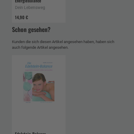
Energiebalance
Dein Lebensweg
14,90 €
Schon gesehen?
Kunden die sich diesen Artikel angesehen haben, haben sich
auch folgende Artikel angesehen.
Edelstein-Balance