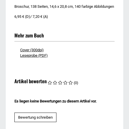
Broschur, 138 Seiten, 14,6 x 20,8 cm, 140 farbige Abbildungen
6,95 € (D)/ 7,20 € (A)
Mehr zum Buch
Cover (300dpi)
Leseprobe (PDF)
Artikel bewerten
(0)
Es liegen keine Bewertungen zu diesem Artikel vor.
Bewertung schreiben