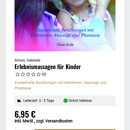
Simon, Gabriele
Erlebnismassagen für Kinder
(0)
Zauberhafte Berührungen mit Heilsteinen, Massage und
Phantasie
●
Lieferzeit: 3 - 5 Tage
Sofort lieferbar
6,95 €
inkl. MwSt., zzgl. Versandkosten