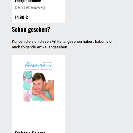
Energiebalance
Dein Lebensweg
14,90 €
Schon gesehen?
Kunden die sich diesen Artikel angesehen haben, haben sich
auch folgende Artikel angesehen.
Edelstein-Balance