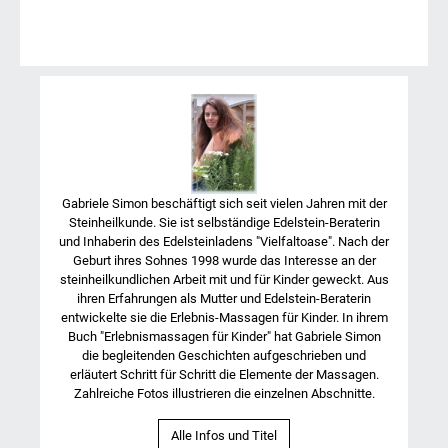
Gabriele Simon beschäftigt sich seit vielen Jahren mit der
Steinheilkunde. Sie ist selbständige Edelstein-Beraterin
und Inhaberin des Edelsteinladens "Vielfaltoase". Nach der
Geburt ihres Sohnes 1998 wurde das Interesse an der
steinheilkundlichen Arbeit mit und für Kinder geweckt. Aus
ihren Erfahrungen als Mutter und Edelstein-Beraterin
entwickelte sie die Erlebnis-Massagen für Kinder. In ihrem
Buch "Erlebnismassagen für Kinder" hat Gabriele Simon
die begleitenden Geschichten aufgeschrieben und
erläutert Schritt für Schritt die Elemente der Massagen.
Zahlreiche Fotos illustrieren die einzelnen Abschnitte.
Alle Infos und Titel