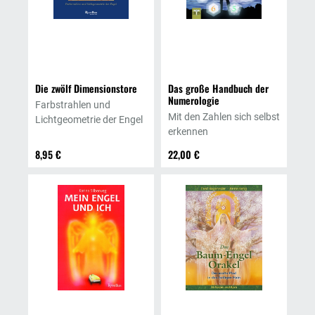
Die zwölf Dimensionstore
Das große Handbuch der
Numerologie
Farbstrahlen und
Mit den Zahlen sich selbst
Lichtgeometrie der Engel
erkennen
8,95 €
22,00 €