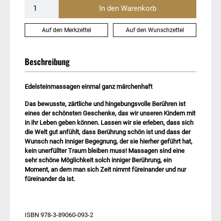
In den Warenkorb
Auf den Merkzettel
Auf den Wunschzettel
Beschreibung
Edelsteinmassagen einmal ganz märchenhaft
Das bewusste, zärtliche und hingebungsvolle Berühren ist
eines der schönsten Geschenke, das wir unseren Kindern mit
in ihr Leben geben können. Lassen wir sie erleben, dass sich
die Welt gut anfühlt, dass Berührung schön ist und dass der
Wunsch nach inniger Begegnung, der sie hierher geführt hat,
kein unerfüllter Traum bleiben muss! Massagen sind eine
sehr schöne Möglichkeit solch inniger Berührung, ein
Moment, an dem man sich Zeit nimmt füreinander und nur
füreinander da ist.
ISBN 978-3-89060-093-2