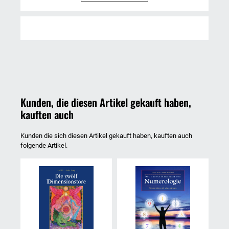
Kunden, die diesen Artikel gekauft haben,
kauften auch
Kunden die sich diesen Artikel gekauft haben, kauften auch
folgende Artikel.