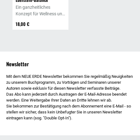
Ein ganzheitliches
Konzept für Wellness und
Gesundheit
18,00 €
Newsletter
Mit dem NEUE ERDE Newsletter bekommen Sie regelmäßig Neuigkeiten
zu unserem Buchprogramm, zu Vorträgen und Seminaren unserer
Autoren sowie exklusiv für diesen Newsletter verfasste Beiträge.
Das Abo kann jederzeit durch Austragen der E-Mail-Adresse beendet
werden. Eine Weitergabe Ihrer Daten an Dritte lehnen wir ab.
Sie bekommen zur Bestätigung nach dem Abonnement eine E-Mail - so
stellen wir sicher, dass kein Unbefugter Sie in unseren Newsletter
eintragen kann (sog. "Double Opt-In").