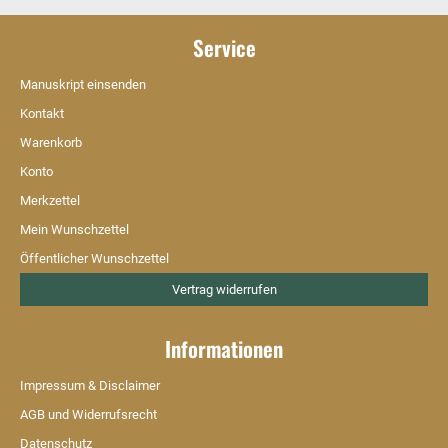
Service
Manuskript einsenden
Kontakt
Warenkorb
Konto
Merkzettel
Mein Wunschzettel
Öffentlicher Wunschzettel
Vertrag widerrufen
Informationen
Impressum & Disclaimer
AGB und Widerrufsrecht
Datenschutz