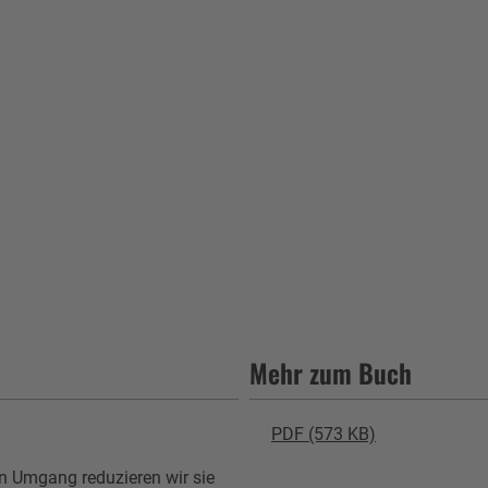
Mehr zum Buch
PDF (573 KB)
en Umgang reduzieren wir sie