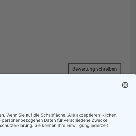
Bewertung schreiben