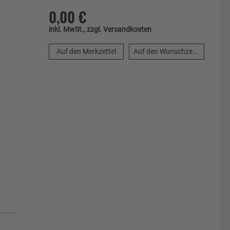
0,00 €
inkl. MwSt., zzgl. Versandkosten
Auf den Merkzettel
Auf den Wunschzettel