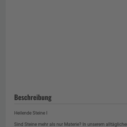
Beschreibung
Heilende Steine I
Sind Steine mehr als nur Materie? In unserem alltäglich