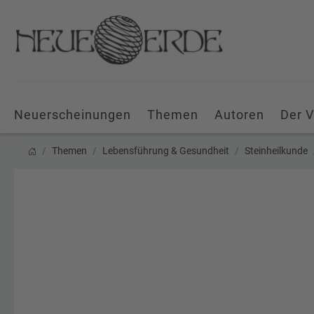
Neuerscheinungen
Themen
Autoren
Der V
Themen
Lebensführung & Gesundheit
Steinheilkunde