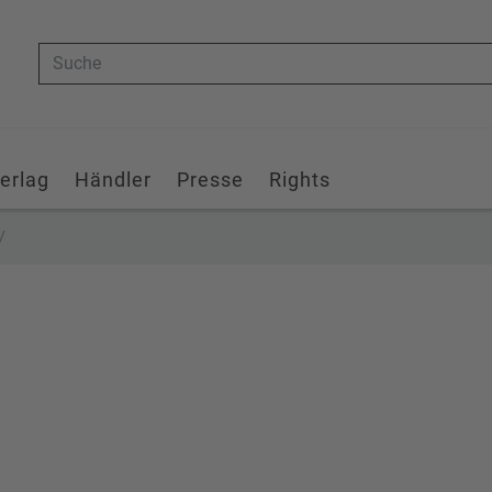
Suche
erlag
Händler
Presse
Rights