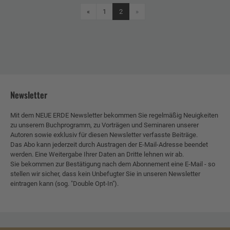
Zurück
«
1
2
»
Newsletter
Mit dem NEUE ERDE Newsletter bekommen Sie regelmäßig Neuigkeiten
zu unserem Buchprogramm, zu Vorträgen und Seminaren unserer
Autoren sowie exklusiv für diesen Newsletter verfasste Beiträge.
Das Abo kann jederzeit durch Austragen der E-Mail-Adresse beendet
werden. Eine Weitergabe Ihrer Daten an Dritte lehnen wir ab.
Sie bekommen zur Bestätigung nach dem Abonnement eine E-Mail - so
stellen wir sicher, dass kein Unbefugter Sie in unseren Newsletter
eintragen kann (sog. "Double Opt-In").