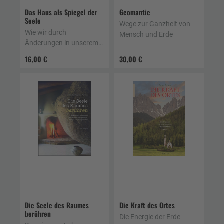
Das Haus als Spiegel der
Geomantie
Seele
Wege zur Ganzheit von
Wie wir durch
Mensch und Erde
Änderungen in unserem
Wohnumfeld unsere Seele
16,00 €
30,00 €
heilen
Die Seele des Raumes
Die Kraft des Ortes
berühren
Die Energie der Erde