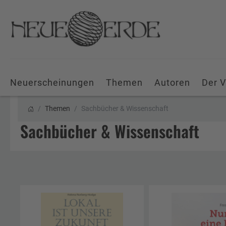
Neuerscheinungen
Themen
Autoren
Der V
Themen
Sachbücher & Wissenschaft
Sachbücher & Wissenschaft