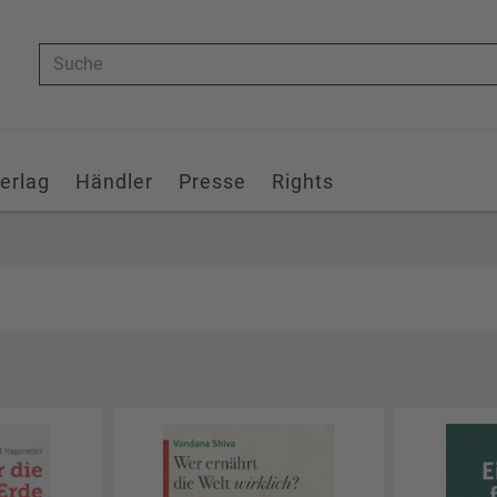
Suche
erlag
Händler
Presse
Rights