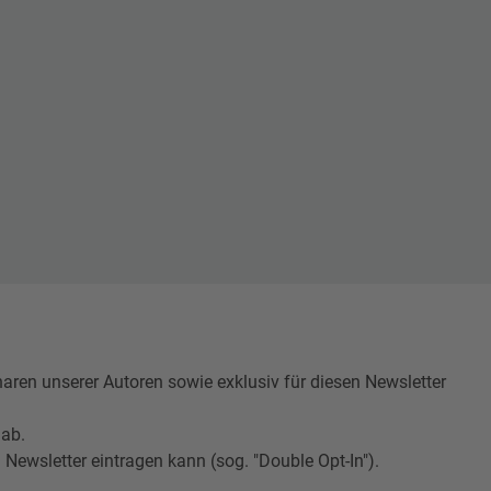
n unserer Autoren sowie exklusiv für diesen Newsletter
 ab.
Newsletter eintragen kann (sog. "Double Opt-In").