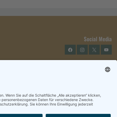
Social Media
Facebook
Instagram
Twitter
YouTu