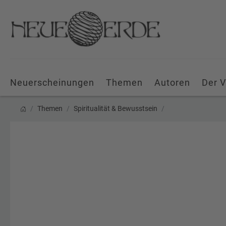
Neuerscheinungen
Themen
Autoren
Der V
Themen
Spiritualität & Bewusstsein