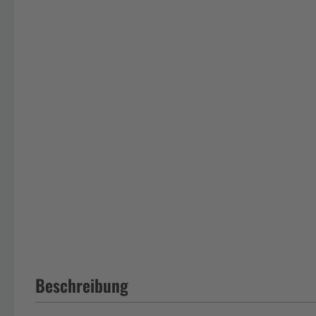
Beschreibung