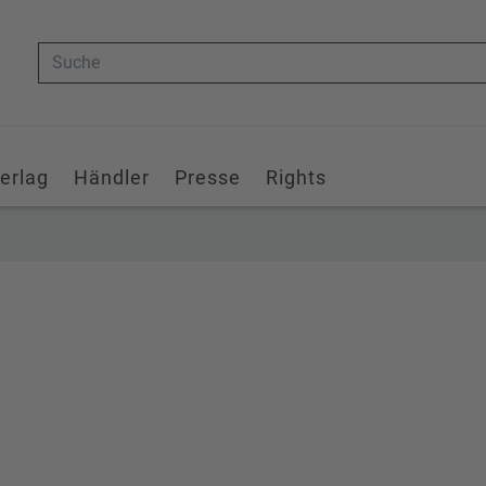
Suche
erlag
Händler
Presse
Rights