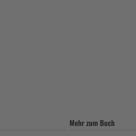
Mehr zum Buch