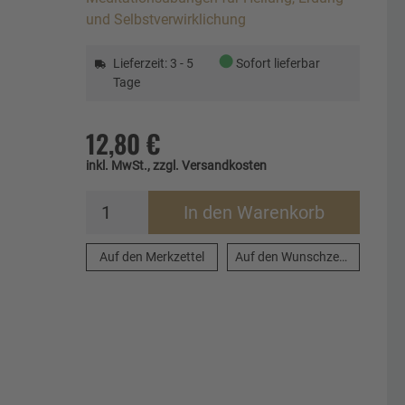
und Selbstverwirklichung
●
Lieferzeit: 3 - 5
Sofort lieferbar
Tage
12,80 €
inkl. MwSt., zzgl. Versandkosten
In den Warenkorb
Auf den Merkzettel
Auf den Wunschzettel