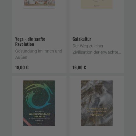
Yoga - die sanfte
Gaiakultur
Revolution
Der Weg zu einer
Gesundung im Innen und
Zivilisation der erwachten
Außen
Herzen
18,00 €
16,00 €