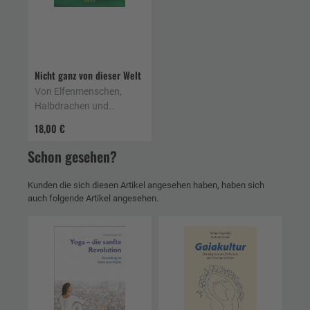
Nicht ganz von dieser Welt
Von Elfenmenschen,
Halbdrachen und
anderen Hybriden
18,00 €
Schon gesehen?
Kunden die sich diesen Artikel angesehen haben, haben sich
auch folgende Artikel angesehen.