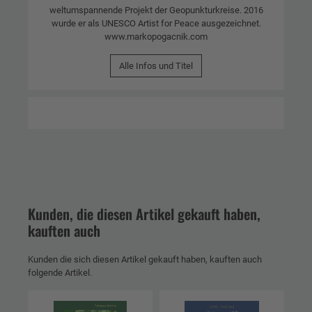
weltumspannende Projekt der Geopunkturkreise. 2016
wurde er als UNESCO Artist for Peace ausgezeichnet.
www.markopogacnik.com
Alle Infos und Titel
Kunden, die diesen Artikel gekauft haben,
kauften auch
Kunden die sich diesen Artikel gekauft haben, kauften auch
folgende Artikel.