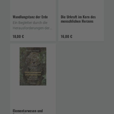
Wandlungstanz der Erde
Die Urkraft im Kern des
menschlichen Herzens
Ein Begleiter durch die
Herausforderungen der
jetzigen Zeit
18,00 €
16,00 €
Elementarwesen und