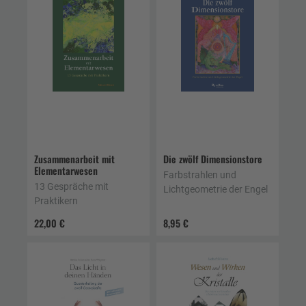
Zusammenarbeit mit
Die zwölf Dimensionstore
Elementarwesen
Farbstrahlen und
13 Gespräche mit
Lichtgeometrie der Engel
Praktikern
22,00 €
8,95 €