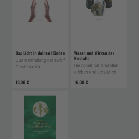
Das Licht in deinen Händen
Wesen und Wirken der
Kristalle
Quantenheilung der zwölf
Die Arbeit mit Kristallen
Geisteskräfte
erleben und verstehen
18,00 €
16,00 €