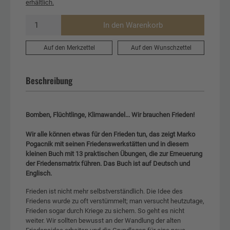
erhältlich.
In den Warenkorb
Auf den Merkzettel
Auf den Wunschzettel
Beschreibung
Bomben, Flüchtlinge, Klimawandel... Wir brauchen Frieden!
Wir alle können etwas für den Frieden tun, das zeigt Marko
Pogacnik mit seinen Friedenswerkstätten und in diesem
kleinen Buch mit 13 praktischen Übungen, die zur Erneuerung
der Friedensmatrix führen. Das Buch ist auf Deutsch und
Englisch.
Frieden ist nicht mehr selbstverständlich. Die Idee des
Friedens wurde zu oft verstümmelt; man versucht heutzutage,
Frieden sogar durch Kriege zu sichern. So geht es nicht
weiter. Wir sollten bewusst an der Wandlung der alten