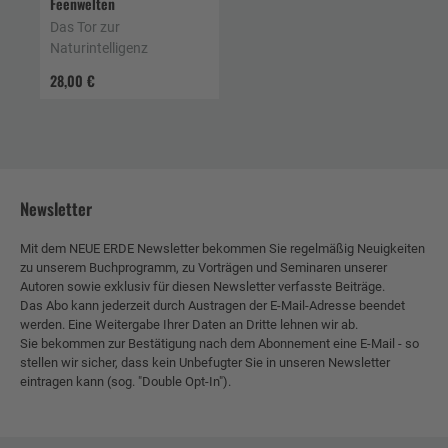
Feenwelten
Das Tor zur
Naturintelligenz
28,00 €
Newsletter
Mit dem NEUE ERDE Newsletter bekommen Sie regelmäßig Neuigkeiten
zu unserem Buchprogramm, zu Vorträgen und Seminaren unserer
Autoren sowie exklusiv für diesen Newsletter verfasste Beiträge.
Das Abo kann jederzeit durch Austragen der E-Mail-Adresse beendet
werden. Eine Weitergabe Ihrer Daten an Dritte lehnen wir ab.
Sie bekommen zur Bestätigung nach dem Abonnement eine E-Mail - so
stellen wir sicher, dass kein Unbefugter Sie in unseren Newsletter
eintragen kann (sog. "Double Opt-In").