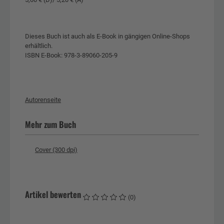
Dieses Buch ist auch als E-Book in gängigen Online-Shops
erhältlich.
ISBN E-Book: 978-3-89060-205-9
Autorenseite
Mehr zum Buch
Cover (300 dpi)
Artikel bewerten
(0)