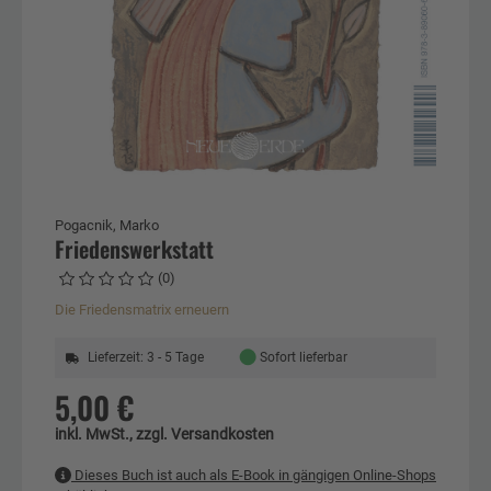
Pogacnik, Marko
Friedenswerkstatt
(0)
Die Friedensmatrix erneuern
●
Lieferzeit: 3 - 5 Tage
Sofort lieferbar
5,00 €
inkl. MwSt., zzgl. Versandkosten
Dieses Buch ist auch als E-Book in gängigen Online-Shops