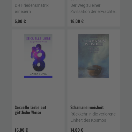
Die Friedensmatrix
Der Weg zu einer
erneuern
Zivilisation der erwachten
Herzen
5,00 €
16,00 €
Sexuelle Liebe auf
Schamanenweisheit
göttliche Weise
Rückkehr in die verlorene
Einheit des Kosmos
16,00 €
14,00 €