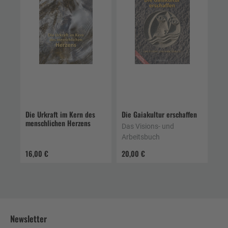
Die Urkraft im Kern des
Die Gaiakultur erschaffen
menschlichen Herzens
Das Visions- und
Arbeitsbuch
16,00 €
20,00 €
Newsletter