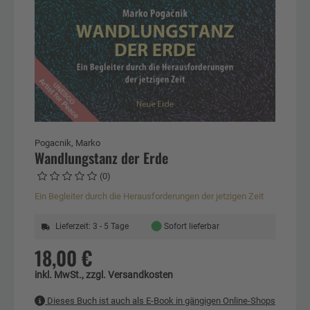
Pogacnik, Marko
Wandlungstanz der Erde
(0)
Ein Begleiter durch die Herausforderungen der jetzigen Zeit
●
Lieferzeit: 3 - 5 Tage
Sofort lieferbar
18,00 €
inkl. MwSt., zzgl. Versandkosten
Dieses Buch ist auch als E-Book in gängigen Online-Shops