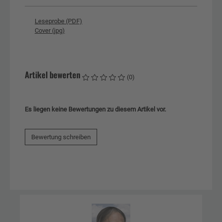
Leseprobe (PDF)
Cover (jpg)
Artikel bewerten
(0)
Es liegen keine Bewertungen zu diesem Artikel vor.
Bewertung schreiben