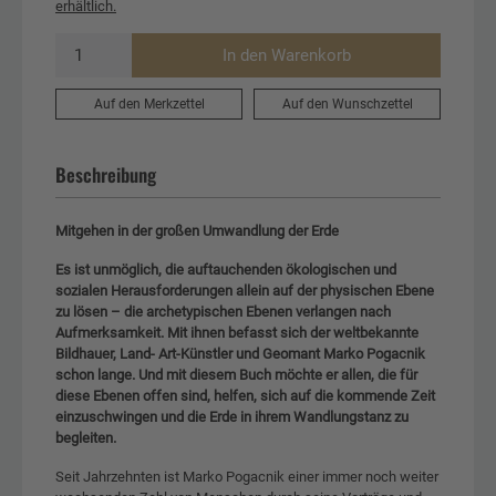
erhältlich.
In den Warenkorb
Auf den Merkzettel
Auf den Wunschzettel
Beschreibung
Mitgehen in der großen Umwandlung der Erde
Es ist unmöglich, die auftauchenden ökologischen und
sozialen Herausforderungen allein auf der physischen Ebene
zu lösen – die archetypischen Ebenen verlangen nach
Aufmerksamkeit. Mit ihnen befasst sich der weltbekannte
Bildhauer, Land- Art-Künstler und Geomant Marko Pogacnik
schon lange. Und mit diesem Buch möchte er allen, die für
diese Ebenen offen sind, helfen, sich auf die kommende Zeit
einzuschwingen und die Erde in ihrem Wandlungstanz zu
begleiten.
Seit Jahrzehnten ist Marko Pogacnik einer immer noch weiter