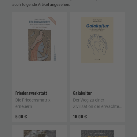
auch folgende Artikel angesehen.
Friedenswerkstatt
Gaiakultur
Die Friedensmatrix
Der Weg zu einer
erneuern
Zivilisation der erwachten
Herzen
5,00 €
16,00 €