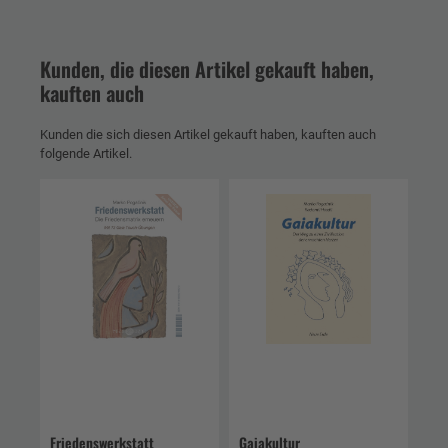
Kunden, die diesen Artikel gekauft haben,
kauften auch
Kunden die sich diesen Artikel gekauft haben, kauften auch
folgende Artikel.
Friedenswerkstatt
Gaiakultur