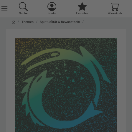
Suche
Konto
Favoriten
Warenkorb
Themen
Spiritualität & Bewusstsein