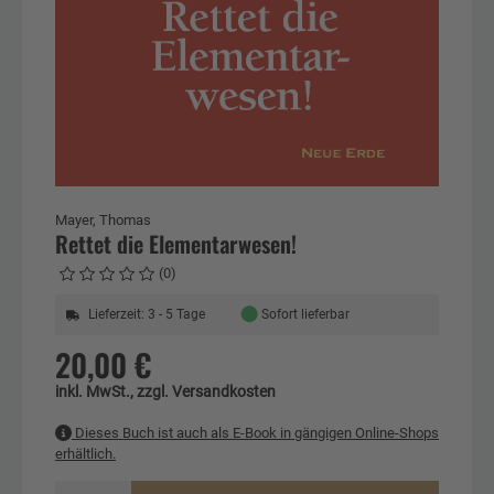
Mayer, Thomas
Rettet die Elementarwesen!
(0)
●
Lieferzeit: 3 - 5 Tage
Sofort lieferbar
20,00 €
inkl. MwSt., zzgl. Versandkosten
Dieses Buch ist auch als E-Book in gängigen Online-Shops
erhältlich.