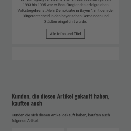
1993 bis 1995 war er Beauftragter des erfolgreichen
Volksbegehrens „Mehr Demokratie in Bayern“, mit dem der
Bürgerentscheid in den bayerischen Gemeinden und
Städten eingeführt wurde.
Alle Infos und Titel
Kunden, die diesen Artikel gekauft haben,
kauften auch
Kunden die sich diesen Artikel gekauft haben, kauften auch
folgende Artikel.