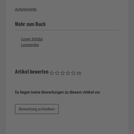
Autorenseite
Mehr zum Buch
Cover 300dpi
Leseprobe
Artikel bewerten
(0)
Es liegen keine Bewertungen zu diesem Artikel vor.
Bewertung schreiben