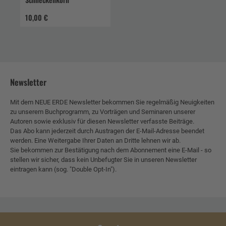
10,00 €
Newsletter
Mit dem NEUE ERDE Newsletter bekommen Sie regelmäßig Neuigkeiten
zu unserem Buchprogramm, zu Vorträgen und Seminaren unserer
Autoren sowie exklusiv für diesen Newsletter verfasste Beiträge.
Das Abo kann jederzeit durch Austragen der E-Mail-Adresse beendet
werden. Eine Weitergabe Ihrer Daten an Dritte lehnen wir ab.
Sie bekommen zur Bestätigung nach dem Abonnement eine E-Mail - so
stellen wir sicher, dass kein Unbefugter Sie in unseren Newsletter
eintragen kann (sog. "Double Opt-In").