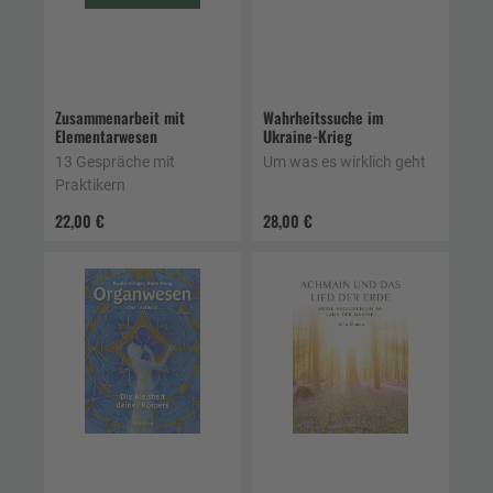
Zusammenarbeit mit
Wahrheitssuche im
Elementarwesen
Ukraine-Krieg
13 Gespräche mit
Um was es wirklich geht
Praktikern
22,00 €
28,00 €