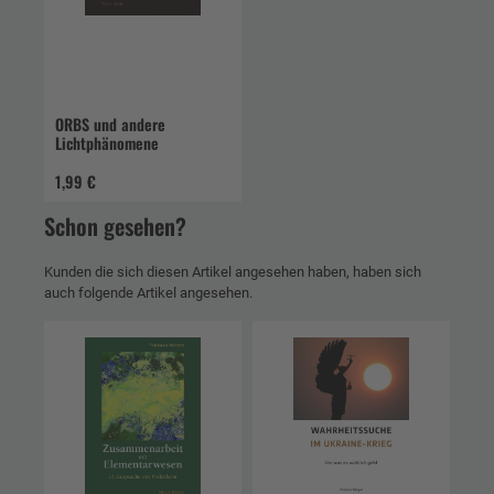
ORBS und andere
Lichtphänomene
1,99 €
Schon gesehen?
Kunden die sich diesen Artikel angesehen haben, haben sich
auch folgende Artikel angesehen.