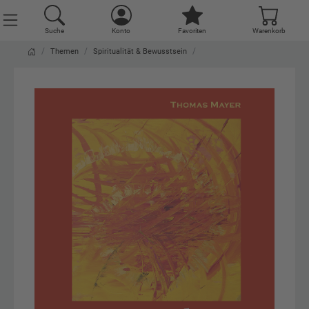
Suche
Konto
Favoriten
Warenkorb
Themen
Spiritualität & Bewusstsein