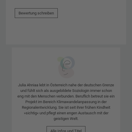
Bewertung schreiben
Julia Ahniaa lebt in Österreich nahe der deutschen Grenze
und fühlt sich als ausgebildete Soziologin immer schon
eng mit den Menschen verbunden. Beruflich betreut sie ein
Projekt im Bereich Klimawandelanpassung in der
Regionalentwicklung. Sie ist seit ihrer frühen Kindheit
»sichtig« und pflegt einen engen Austausch mit der
geistigen Welt.
Alle Infos und Titel