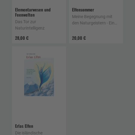
Elementarwesen und
Elfensommer
Feenwelten
Meine Begegnung mit
Das Tor zur
den Naturgeistern - Ein
Naturintelligenz
Tatsachenbericht
28,00 €
20,00 €
Erlas Elfen
Die isländische