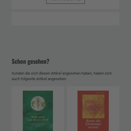
Schon gesehen?
Kunden die sich diesen Artikel angesehen haben, haben sich
auch folgende Artikel angesehen.