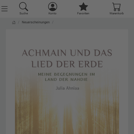
Suche
Konto
Favoriten
Warenkorb
Neuerscheinungen