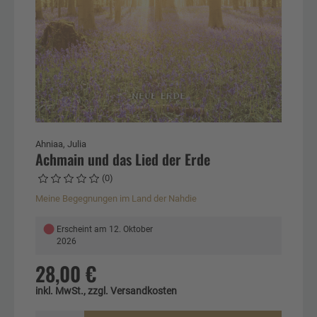
Ahniaa, Julia
Achmain und das Lied der Erde
(0)
Meine Begegnungen im Land der Nahdie
●
Erscheint am 12. Oktober
2026
28,00 €
inkl. MwSt., zzgl. Versandkosten