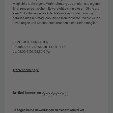
Möglichkeit, die eigene Wahrnehmung zu schulen und eigene
Erfahrungen zu machen. Es versteht sich in diesem Sinne als
eine Art Portal in die Welt der Naturwesen, sofern man sich
darauf einlassen mag. Zahlreiche Denkansätze und die vielen
Erzählungen und Meditationen machen diese Reise möglich.
ISBN 978-3-89060-133-5
Broschur, ca. 272 Seiten, 14,8 x 21 cm
ca. 28,00 € (D)/28,80 € (A)
Autorenhomepage
Artikel bewerten
(0)
Es liegen keine Bewertungen zu diesem Artikel vor.