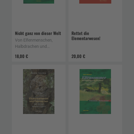
Nicht ganz von dieser Welt
Rettet die
Elementarwesen!
Von Elfenmenschen,
Halbdrachen und
anderen Hybriden
18,00 €
20,00 €