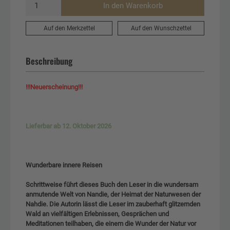
In den Warenkorb
Auf den Merkzettel
Auf den Wunschzettel
Beschreibung
!!!Neuerscheinung!!!
Lieferbar ab 12. Oktober 2026
Wunderbare innere Reisen
Schrittweise führt dieses Buch den Leser in die wundersam
anmutende Welt von Nandie, der Heimat der Naturwesen der
Nahdie. Die Autorin lässt die Leser im zauberhaft glitzernden
Wald an vielfältigen Erlebnissen, Gesprächen und
Meditationen teilhaben, die einem die Wunder der Natur vor