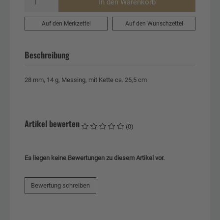
In den Warenkorb
Auf den Merkzettel
Auf den Wunschzettel
Beschreibung
28 mm, 14 g, Messing, mit Kette ca. 25,5 cm
Artikel bewerten
(0)
Es liegen keine Bewertungen zu diesem Artikel vor.
Bewertung schreiben