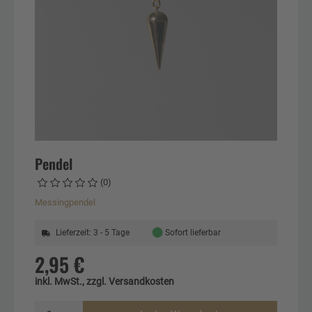
Pendel
(0)
Messingpendel
●
Lieferzeit: 3 - 5 Tage
Sofort lieferbar
2,95 €
inkl. MwSt., zzgl. Versandkosten