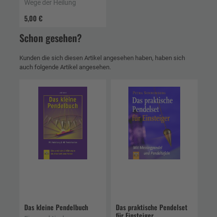
Wege der Heilung
5,00 €
Schon gesehen?
Kunden die sich diesen Artikel angesehen haben, haben sich
auch folgende Artikel angesehen.
Das kleine Pendelbuch
Das praktische Pendelset
für Einsteiger