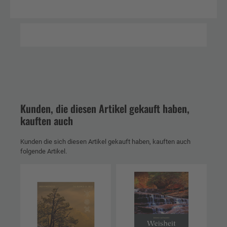
Kunden, die diesen Artikel gekauft haben,
kauften auch
Kunden die sich diesen Artikel gekauft haben, kauften auch
folgende Artikel.