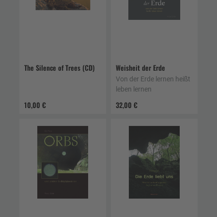
The Silence of Trees (CD)
Weisheit der Erde
Von der Erde lernen heißt
leben lernen
10,00 €
32,00 €