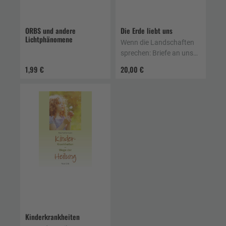
ORBS und andere
Die Erde liebt uns
Lichtphänomene
Wenn die Landschaften
sprechen: Briefe an uns
Menschen
1,99 €
20,00 €
Kinderkrankheiten