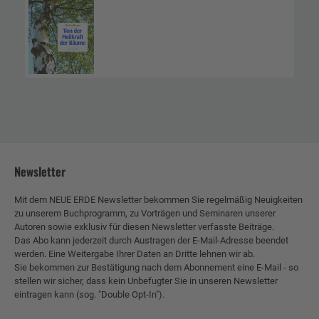
Newsletter
Mit dem NEUE ERDE Newsletter bekommen Sie regelmäßig Neuigkeiten
zu unserem Buchprogramm, zu Vorträgen und Seminaren unserer
Autoren sowie exklusiv für diesen Newsletter verfasste Beiträge.
Das Abo kann jederzeit durch Austragen der E-Mail-Adresse beendet
werden. Eine Weitergabe Ihrer Daten an Dritte lehnen wir ab.
Sie bekommen zur Bestätigung nach dem Abonnement eine E-Mail - so
stellen wir sicher, dass kein Unbefugter Sie in unseren Newsletter
eintragen kann (sog. "Double Opt-In").