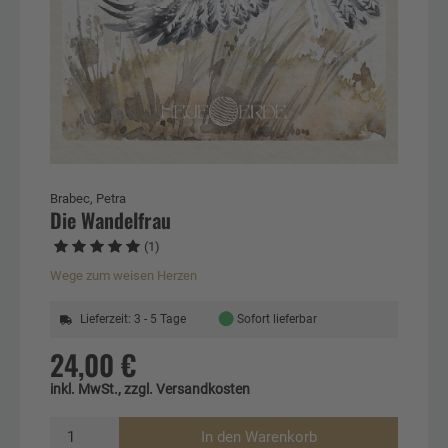
Brabec, Petra
Die Wandelfrau
(1)
Wege zum weisen Herzen
●
Lieferzeit: 3 - 5 Tage
Sofort lieferbar
24,00 €
inkl. MwSt., zzgl. Versandkosten
In den Warenkorb