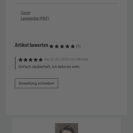
Cover
Leseprobe (PDF)
Artikel bewerten
(1)
am
31.05.2025
von
Monika
Einfach zauberhaft, ich liebe es sehr.
Bewertung schreiben