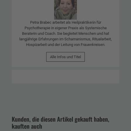
Petra Brabec arbeitet als Heilpraktikerin für
Psychotherapie in eigener Praxis als Systemische
Beraterin und Coach. Sie begleitet Menschen und hat
langjährige Erfahrungen im Schamanismus, Ritualarbeit,
Hospizarbeit und der Leitung von Frauenkreisen.
Alle Infos und Titel
Kunden, die diesen Artikel gekauft haben,
kauften auch