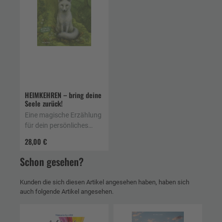
HEIMKEHREN – bring deine
Seele zurück!
Eine magische Erzählung
für dein persönliches
Erwachen
28,00 €
Schon gesehen?
Kunden die sich diesen Artikel angesehen haben, haben sich
auch folgende Artikel angesehen.