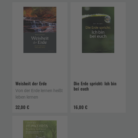
Weisheit der Erde
Die Erde spricht: Ich bin
bei euch
Von der Erde lernen heißt
leben lernen
32,00 €
16,00 €