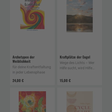
Archetypen der
Kraftplätze der Engel
Weiblichkeit
Wege des Lichts – Wer
für deine Kraftentfaltung
Hilfe sucht, wird Hilfe
in jeder Lebensphase
finden
24,00 €
15,00 €