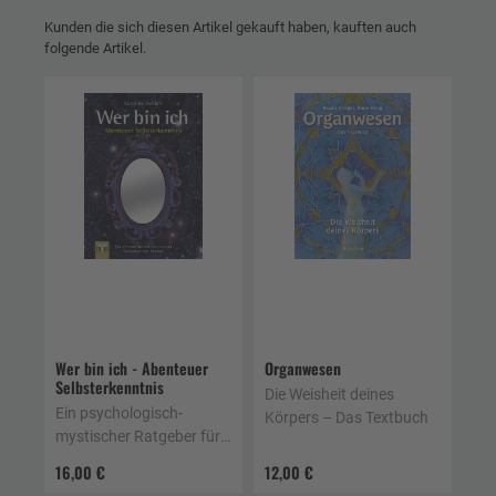
Kunden die sich diesen Artikel gekauft haben, kauften auch
folgende Artikel.
Wer bin ich - Abenteuer
Organwesen
Selbsterkenntnis
Die Weisheit deines
Ein psychologisch-
Körpers – Das Textbuch
mystischer Ratgeber für
Frauen
16,00 €
12,00 €