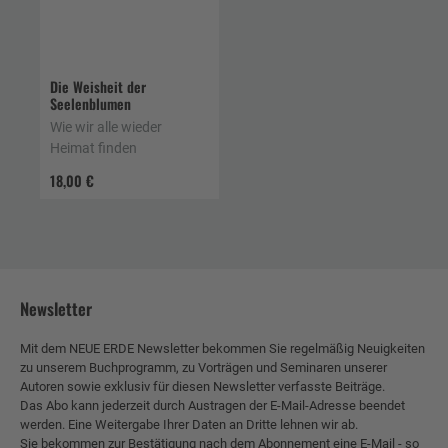
Die Weisheit der
Seelenblumen
Wie wir alle wieder
Heimat finden
18,00 €
Newsletter
Mit dem NEUE ERDE Newsletter bekommen Sie regelmäßig Neuigkeiten
zu unserem Buchprogramm, zu Vorträgen und Seminaren unserer
Autoren sowie exklusiv für diesen Newsletter verfasste Beiträge.
Das Abo kann jederzeit durch Austragen der E-Mail-Adresse beendet
werden. Eine Weitergabe Ihrer Daten an Dritte lehnen wir ab.
Sie bekommen zur Bestätigung nach dem Abonnement eine E-Mail - so