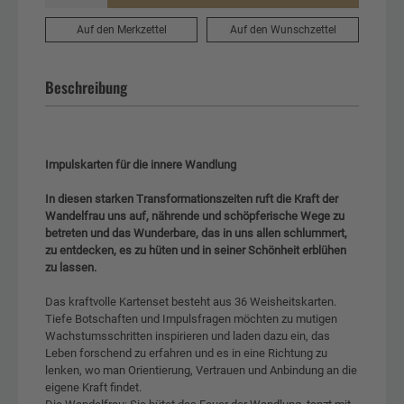
Auf den Merkzettel
Auf den Wunschzettel
Beschreibung
Impulskarten für die innere Wandlung
In diesen starken Transformationszeiten ruft die Kraft der
Wandelfrau uns auf, nährende und schöpferische Wege zu
betreten und das Wunderbare, das in uns allen schlummert,
zu entdecken, es zu hüten und in seiner Schönheit erblühen
zu lassen.
Das kraftvolle Kartenset besteht aus 36 Weisheitskarten.
Tiefe Botschaften und Impulsfragen möchten zu mutigen
Wachstumsschritten inspirieren und laden dazu ein, das
Leben forschend zu erfahren und es in eine Richtung zu
lenken, wo man Orientierung, Vertrauen und Anbindung an die
eigene Kraft findet.