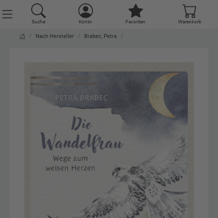
Suche
Konto
Favoriten
Warenkorb
Nach Hersteller
Brabec, Petra